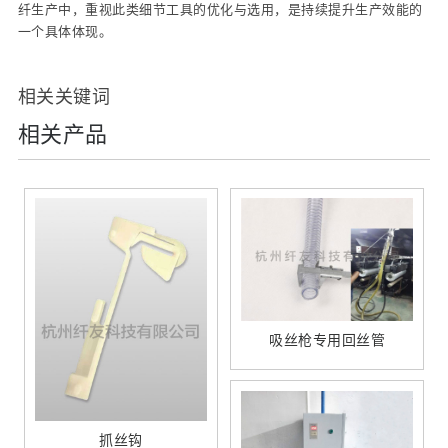
纤生产中，重视此类细节工具的优化与选用，是持续提升生产效能的
一个具体体现。
相关关键词
相关产品
吸丝枪专用回丝管
抓丝钩