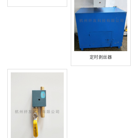
定时剥丝器