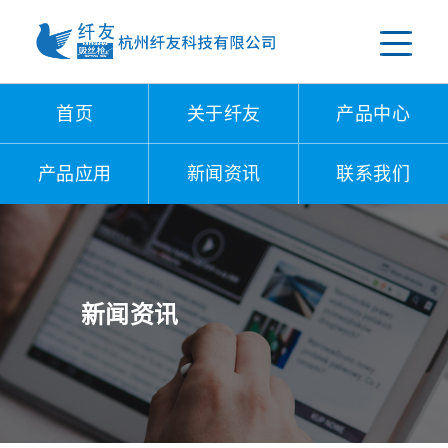
首页
关于纤友
产品中心
产品应用
新闻资讯
联系我们
新闻资讯