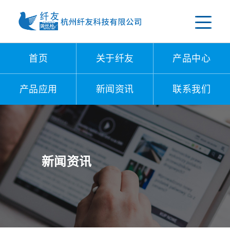
首页
关于纤友
产品中心
产品应用
新闻资讯
联系我们
新闻资讯