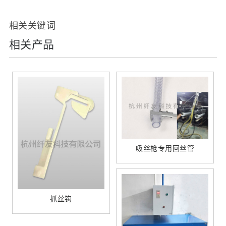
相关关键词
相关产品
吸丝枪专用回丝管
抓丝钩