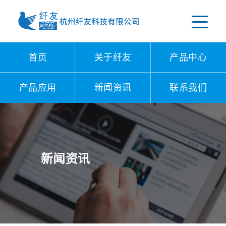
首页
关于纤友
产品中心
产品应用
新闻资讯
联系我们
新闻资讯