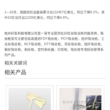
1—10月，我国纺织品服装累计出口2457亿美元，同比下降9.2%，其
中10月当月出口230亿美元，同比下降4.8%。
杭州纤友科技有限公司
是一家专业提供化纤纺丝吸丝枪的服务商，
吸
丝枪
型号主要包括高速纺FDY吸丝枪，POY吸丝枪，短纤吸丝枪，工
业丝吸丝枪，BCF吸丝枪，DTY吸丝枪，芳纶吸丝枪，短纤吸丝枪，
氨纶吸丝枪，剥丝枪，定时剥丝器，打结枪，吸丝枪专用回丝管等系
列产品。
相关关键词
相关产品