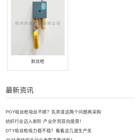
剥丝枪
最新资讯
POY吸丝枪吸丝不顺？先弄清这两个问题再采购
纺织行业迈入新阶 产业外贸双向提质！
DTY吸丝枪吸力稳不稳？看看这几道生产关