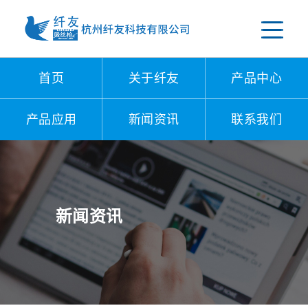
首页
关于纤友
产品中心
产品应用
新闻资讯
联系我们
新闻资讯