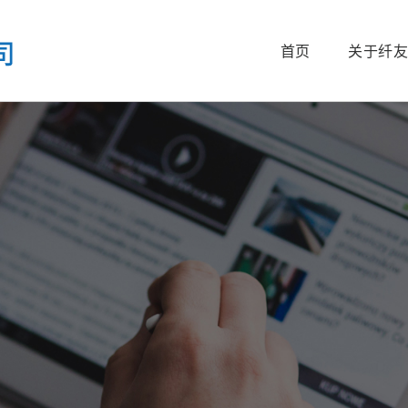
首页
关于纤友