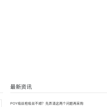
最新资讯
POY吸丝枪吸丝不顺？先弄清这两个问题再采购