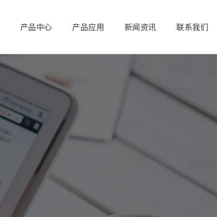
产品中心
产品应用
新闻资讯
联系我们